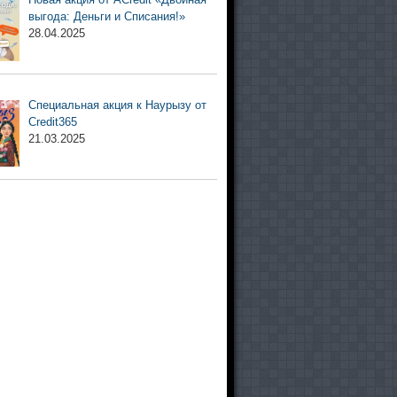
выгода: Деньги и Списания!»
28.04.2025
Специальная акция к Наурызу от
Credit365
21.03.2025