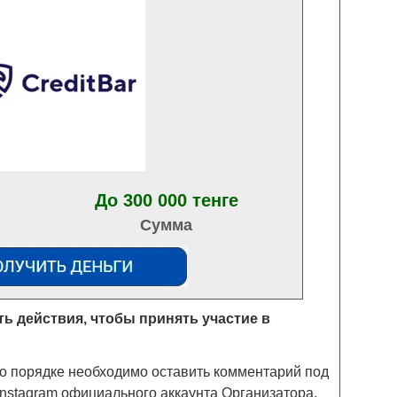
До 300 000 тенге
Сумма
ть действия, чтобы принять участие в
но порядке необходимо оставить комментарий под
Instagram официального аккаунта Организатора.