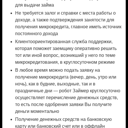
для выдачи займа
Не требуется залог и справки с места работы о
доходе, а также подтверждения занятости для
получения микрокредита, главное иметь источник
постоянного дохода
Клиентоориентированная служба поддержки,
которая поможет заемщику оперативно решить
тот или иной вопрос, возникший у него по теме
микрокредитования, в круглосуточном режиме
В любое время можно подать заявку на
получение микрокредита (вечер, день, утро или
ночь), как в будние, выходные, так и в
праздничные дни — робот Займер круглосуточно
осуществляет перечисление денежных средств,
то есть после одобрения заявки Вы получите
деньги моментально
Получение денежных средств на банковскую
карту или банковский счет или в оффлайн