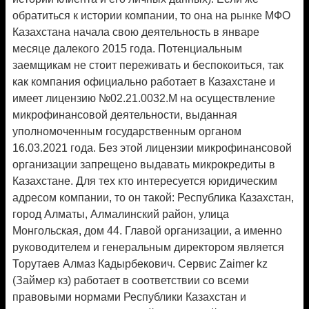
обратиться к истории компании, то она на рынке МФО
Казахстана начала свою деятельность в январе
месяце далекого 2015 года. Потенциальным
заемщикам не стоит переживать и беспокоиться, так
как компания официально работает в Казахстане и
имеет лицензию №02.21.0032.М на осуществление
микрофинансовой деятельности, выданная
уполномоченным государственным органом
16.03.2021 года. Без этой лицензии микрофинансовой
организации запрещено выдавать микрокредиты в
Казахстане. Для тех кто интересуется юридическим
адресом компании, то он такой: Республика Казахстан,
город Алматы, Алмалинский район, улица
Монгольская, дом 44. Главой организации, а именно
руководителем и генеральным директором является
Торутаев Алмаз Кадырбекович. Сервис Zaimer kz
(Займер кз) работает в соответствии со всеми
правовыми нормами Республики Казахстан и