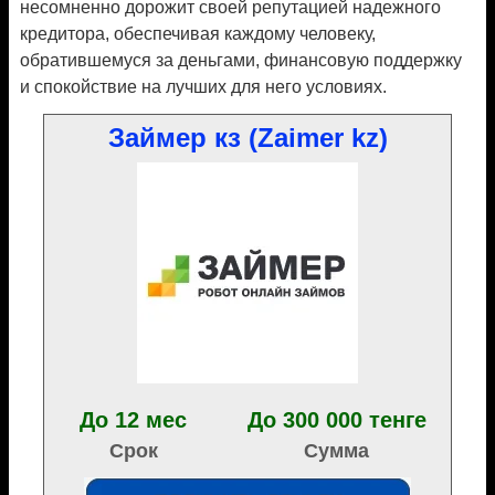
несомненно дорожит своей репутацией надежного
кредитора, обеспечивая каждому человеку,
обратившемуся за деньгами, финансовую поддержку
и спокойствие на лучших для него условиях.
Займер кз (Zaimer kz)
До 12 мес
До 300 000 тенге
Срок
Сумма