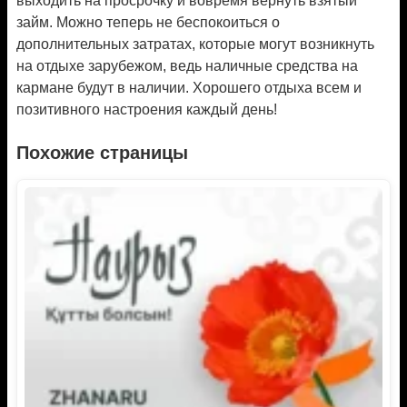
выходить на просрочку и вовремя вернуть взятый
займ. Можно теперь не беспокоиться о
дополнительных затратах, которые могут возникнуть
на отдыхе зарубежом, ведь наличные средства на
кармане будут в наличии. Хорошего отдыха всем и
позитивного настроения каждый день!
Похожие страницы