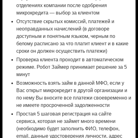
отделениях компании после одобрения
микрокредита — выбор за клиентом
Отсутствие скрытых комиссий, платежей и
неоправданных начислений (в договоре
доступным и понятным языком, черным по
белому расписано за что платит клиент и в какие
сроки он должен осуществить платежи)
Проверка клиента проходит в автоматическом
режиме. Робот Займер принимает решение за 5
минут
Возможность взять займ в данной МФО, если у
Вас открыт микрокредит в другой организации и
по нему Вы вносите все платежи своевременно и
не имеете просроченной задолженности
Простая 5 шаговая регистрация на сайте
сервиса, которая не займет много времени
(необходимо будет заполнить ФИО, телефон,
email, данные удостоверения личности, адрес