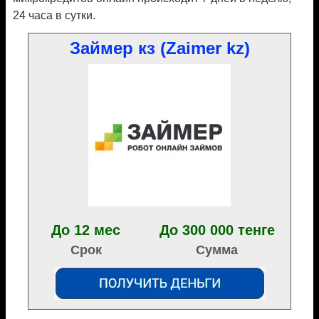
24 часа в сутки.
Займер кз (Zaimer kz)
До 12 мес
До 300 000 тенге
Срок
Сумма