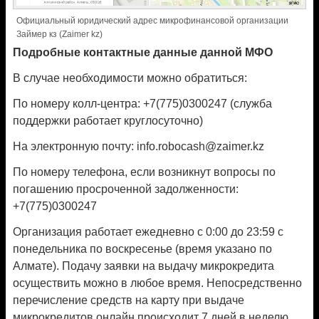
Официальный юридический адрес микрофинансовой организации
Займер кз (Zaimer kz)
Подробные контактные данные данной МФО
В случае необходимости можно обратиться:
По номеру колл-центра: +7(775)0300247 (служба
поддержки работает круглосуточно)
На электронную почту: info.robocash@zaimer.kz
По номеру телефона, если возникнут вопросы по
погашению просроченной задолженности:
+7(775)0300247
Организация работает ежедневно с 0:00 до 23:59 с
понедельника по воскресенье (время указано по
Алмате). Подачу заявки на выдачу микрокредита
осуществить можно в любое время. Непосредственно
перечисление средств на карту при выдаче
микрокредитов онлайн происходит 7 дней в неделю,