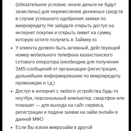
(обязательное условие, иначе деньги не будут
зачислены) для перечисления денежных средств
в случае успешного одобрения заявки по
микрокредиту. Не забудьте открыть доступ на
интернет покупки и открыть лимит на сумму,
которую хотите получить в Займер кз
У клиента должен быть активный, действующий
номер мобильного телефона казахстанского
сотового оператора (необходим для получения
SMS-сообщений от организации (регистрация,
дальнейшее информирование по микрокредиту,
промоакции и т.д.)
Доступ в интернет с любого устройства будь-то
ноутбук, персональный компьютер, смартфон или
планшет — для выхода на сайт сервиса,
регистрации и подачи заявки на займ онлайн в
данной МФО
Если Вы взяли микрозайм в другой