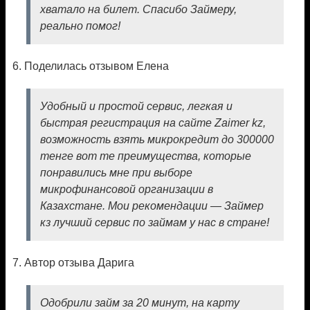
хватало на билет. Спасибо Займеру,
реально помог!
6. Поделилась отзывом Елена
Удобный и простой сервис, легкая и
быстрая регистрация на сайте Zaimer kz,
возможность взять микрокредит до 300000
тенге вот те преимущества, которые
понравились мне при выборе
микрофинансовой организации в
Казахстане. Мои рекомендации — Займер
кз лучший сервис по займам у нас в стране!
7. Автор отзыва Дарига
Одобрили займ за 20 минут, на карту