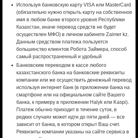
Используя банковскую карту VISA или MasterCard
(обязательно нужно открыть карту на собственное
имя в любом банке второго уровня Республики
Казахстан, иначе перевод средств не будет
осуществлен МФО) в личном кабинете Zaimer kz.
Данным средством платежа пользуется
большинство клиентов Робота Займера, способ
самый распространенный и удобный
Банковским переводом в кассе любого
казахстанского банка на банковские реквизиты
компании или же осуществить денежный перевод
используя интернет банк (в приложении банка на
смартфоне или на официальном сайте Вашего
банка, к примеру в приложении Halyk или Kaspi).
Платеж обычно приходит в течение суток, в
редких случаях может идти до пяти дней — все
зависит от банка, в котором открыт Ваш счет.
Реквизиты компании указаны на сайте сервиса в