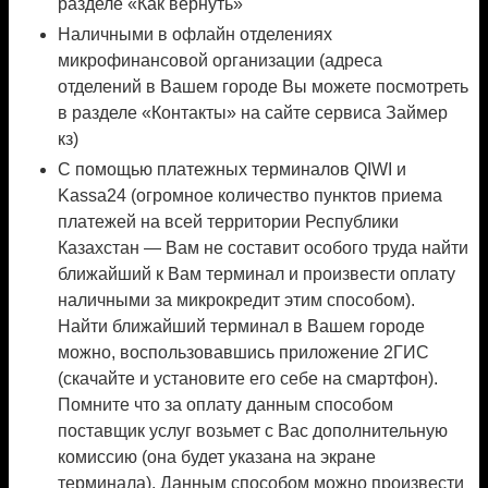
разделе «Как вернуть»
Наличными в офлайн отделениях
микрофинансовой организации (адреса
отделений в Вашем городе Вы можете посмотреть
в разделе «Контакты» на сайте сервиса Займер
кз)
С помощью платежных терминалов QIWI и
Kassa24 (огромное количество пунктов приема
платежей на всей территории Республики
Казахстан — Вам не составит особого труда найти
ближайший к Вам терминал и произвести оплату
наличными за микрокредит этим способом).
Найти ближайший терминал в Вашем городе
можно, воспользовавшись приложение 2ГИС
(скачайте и установите его себе на смартфон).
Помните что за оплату данным способом
поставщик услуг возьмет с Вас дополнительную
комиссию (она будет указана на экране
терминала). Данным способом можно произвести