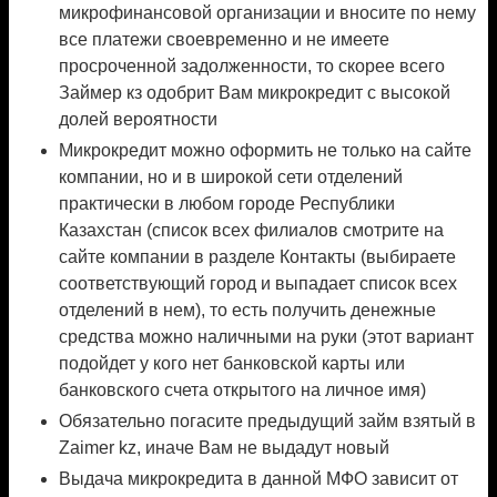
микрофинансовой организации и вносите по нему
все платежи своевременно и не имеете
просроченной задолженности, то скорее всего
Займер кз одобрит Вам микрокредит с высокой
долей вероятности
Микрокредит можно оформить не только на сайте
компании, но и в широкой сети отделений
практически в любом городе Республики
Казахстан (список всех филиалов смотрите на
сайте компании в разделе Контакты (выбираете
соответствующий город и выпадает список всех
отделений в нем), то есть получить денежные
средства можно наличными на руки (этот вариант
подойдет у кого нет банковской карты или
банковского счета открытого на личное имя)
Обязательно погасите предыдущий займ взятый в
Zaimer kz, иначе Вам не выдадут новый
Выдача микрокредита в данной МФО зависит от