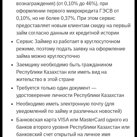
вознаграждения) (от 0,10% до 46%), при
оформлении первого микрокредита ГЭСВ от
0,10%, но не более 0,37%. При этом сервис
предоставляет новым клиентам скидку на первый
займ согласно данным их кредитной истории
Сервис Займер кз работает в круглосуточном
режиме, поэтому подать заявку на оформление
займа можно круглосуточно
Заемщику необходимо быть гражданином
Республики Казахстан или иметь вид на
жительство в этой стране
Требуется только один документ —
удостоверение личности Республики Казахстан
Необходимо иметь электронную почту (для
уведомлений по займу и различных новостей)
Банковская карта VISA или MasterCard одного из
банков второго уровня Республики Казахстан или
банковский счет открытый на личное имя