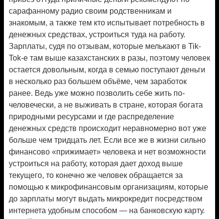
сарафанному радио своим родственникам и
знакомым, а также тем кто испытывает потребность в
денежных средствах, устроиться туда на работу.
Зарплаты, судя по отзывам, которые мелькают в Tik-
Tok-е там выше казахстанских в разы, поэтому человек
остается довольным, когда в семью поступают деньги
в несколько раз большем объёме, чем заработок
ранее. Ведь уже можно позволить себе жить по-
человечески, а не выживать в стране, которая богата
природными ресурсами и где распределение
денежных средств происходит неравномерно вот уже
больше чем тридцать лет. Если все же в жизни сильно
финансово «прижимает» человека и нет возможности
устроиться на работу, которая дает доход выше
текущего, то конечно же человек обращается за
помощью к микрофинансовым организациям, которые
до зарплаты могут выдать микрокредит посредством
интернета удобным способом — на банковскую карту.