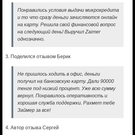
Понравились условия выдачи микрокредита
и то что сразу деньги зачисляются онлайн
на карту. Решила свой финансовой вопрос
на следующий день! Выручил Zaimer
однозначно.
3. Поделился отзывом Берик
Не пришлось ходить в офис, деньги
получил на банковскую карту. Дали 90000
тенге под низкий процент. Уже всю сумму
вернул. Понравилось оперативность и
хорошая служба поддержки. Рахмет тебе
Займер за все!
4. Автор отзыва Сергей