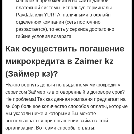
кошелек в приложении и на сайте данной
платежной системы; используя терминалы
Paydala или YURTA; наличными в офлайн
отделениях компании (сеть постоянно
разрастается), то есть у сервиса достаточно
гибкие условия возврата
Как осуществить погашение
микрокредита в Zaimer kz
(Займер кз)?
Нужно вернуть деньги по выданному микрокредиту
сервисом Займер кз в оговоренный в договоре срок?
Не проблема! Так как данная компания предлагает на
выбор большое количество способов оплаты, которые
мы указали ниже и которыми Вы можете
воспользоваться при погашении займа в этой
организации. Вот сами способы оплаты: