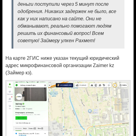
деньги поступили через 5 минут после
одобрения. Никаких задержек не было, все
как у них написано на сайте. Они не
обманывают, реально помогают людям
решить их финансовый вопрос! Всем
советую! Займеру улкен Рахмет!
На карте 2ГИС ниже указан текущий юридический
адрес микрофинансовой организации Zaimer kz
(Займер кз).