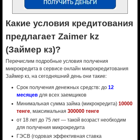
Какие условия кредитования
предлагает Zaimer kz
(Займер кз)?
Перечислим подробные условия получения
микрокредита в сервисе онлайн микрокредитования
Займер кз, на сегодняшний день они такие:
Срок получения денежных средств: до
12
месяцев
для всех заемщиков
Минимальная сумма займа (микрокредита)
10000
тенге
, максимальная
300000 тенге
от 18 лет до 75 лет — такой возраст необходим
для получения микрокредита
ГЭСВ (годовая эффективная ставка