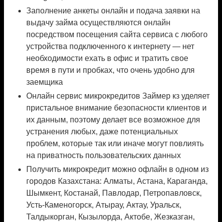
Заполнение анкеты онлайн и подача заявки на
выдачу займа осуществляются онлайн
посредством посещения сайта сервиса с любого
устройства подключенного к интернету — нет
необходимости ехать в офис и тратить свое
время в пути и пробках, что очень удобно для
заемщика
Онлайн сервис микрокредитов Займер кз уделяет
пристальное внимание безопасности клиентов и
их данным, поэтому делает все возможное для
устранения любых, даже потенциальных
проблем, которые так или иначе могут повлиять
на приватность пользовательских данных
Получить микрокредит можно офлайн в одном из
городов Казахстана: Алматы, Астана, Караганда,
Шымкент, Костанай, Павлодар, Петропавловск,
Усть-Каменогорск, Атырау, Актау, Уральск,
Талдыкорган, Кызылорда, Актобе, Жезказган,