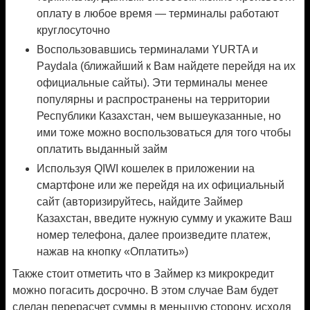
оплату в любое время — терминалы работают
круглосуточно
Воспользовавшись терминалами YURTA и
Paydala (ближайший к Вам найдете перейдя на их
официальные сайты). Эти терминалы менее
популярны и распространены на территории
Республики Казахстан, чем вышеуказанные, но
ими тоже можно воспользоваться для того чтобы
оплатить выданный займ
Используя QIWI кошелек в приложении на
смартфоне или же перейдя на их официальный
сайт (авторизируйтесь, найдите Займер
Казахстан, введите нужную сумму и укажите Ваш
номер телефона, далее произведите платеж,
нажав на кнопку «Оплатить»)
Также стоит отметить что в Займер кз микрокредит
можно погасить досрочно. В этом случае Вам будет
сделан перерасчет суммы в меньшую сторону, исходя