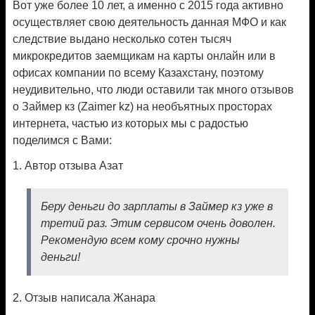
Вот уже более 10 лет, а именно с 2015 года активно
осуществляет свою деятельность данная МФО и как
следствие выдано несколько сотен тысяч
микрокредитов заемщикам на карты онлайн или в
офисах компании по всему Казахстану, поэтому
неудивительно, что люди оставили так много отзывов
о Займер кз (Zaimer kz) на необъятных просторах
интернета, частью из которых мы с радостью
поделимся с Вами:
1. Автор отзыва Азат
Беру деньги до зарплаты в Займер кз уже в
третий раз. Этим сервисом очень доволен.
Рекомендую всем кому срочно нужны
деньги!
2. Отзыв написала Жанара