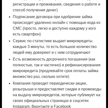
регистрации и проживания, сведения о работе и
способ получения денег)
Подписание договора при одобрении займа
происходит удаленно онлайн с помощью кода из
СМС (просто, легко и доступно каждому у кого
есть смартфон)
Сервис по статистике выдает микрокредиты
каждые 3 минуты, то есть большое количество
людей ему доверяют и с ним сотрудничают
Есть возможность досрочного погашения (как
полностью, так и частично) и рефинансирования
микрокредита (продлевайте срок оплаты займа
множество раз, сколько хотите)
Компания проводит периодически акции,
розыгрыши и предоставляет скидки и промокоды
на выдачу микрокредитов, которые публикует на
своих официальных страницах в соцсетях
Instagram, Вконтакте и Facebook