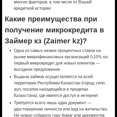
многих факторов, в том числе от Вашей
кредитной истории
Какие преимущества при
получение микрокредита в
Займер кз (Zaimer kz)?
Одна из самых низких процентных ставок на
рынке микрофинансовых организаций 0,10% на
первый микрокредит для новых клиентов —
выгодное предложение
Выдача займов осуществляется на всей
территории Республики Казахстан (город, село,
аул, поселок находящийся в пределах
Казахстана), где имеется доступ в интернет
Требуется всего лишь один документ —
удостоверение личности или вид на жительство.
Не нужно собирать гору бумаг или документов