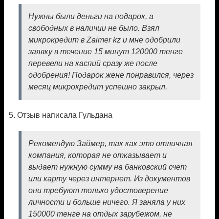
Нужны были деньги на подарок, а
свободных в наличии не было. Взял
микрокредит в Zaimer kz и мне одобрили
заявку в течение 15 минут 120000 тенге
перевели на каспий сразу же после
одобрения! Подарок жене понравился, через
месяц микрокредит успешно закрыл.
5. Отзыв написала Гульдана
Рекомендую Займер, так как это отличная
компания, которая не отказывает и
выдает нужную сумму на банковский счет
или карту через интернет. Из документов
они требуют только удостоверение
личности и больше ничего. Я заняла у них
150000 тенге на отдых зарубежом, не