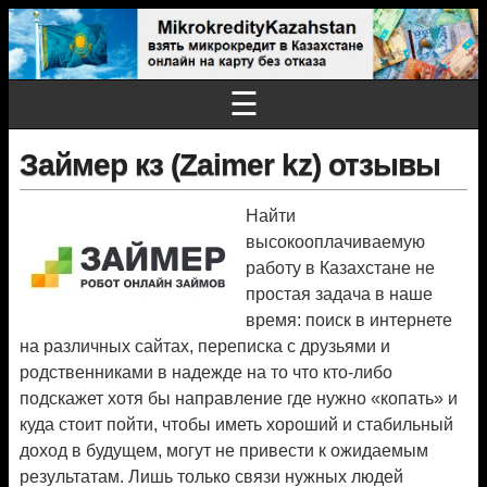
☰
Займер кз (Zaimer kz) отзывы
Найти
высокооплачиваемую
работу в Казахстане не
простая задача в наше
время: поиск в интернете
на различных сайтах, переписка с друзьями и
родственниками в надежде на то что кто-либо
подскажет хотя бы направление где нужно «копать» и
куда стоит пойти, чтобы иметь хороший и стабильный
доход в будущем, могут не привести к ожидаемым
результатам. Лишь только связи нужных людей