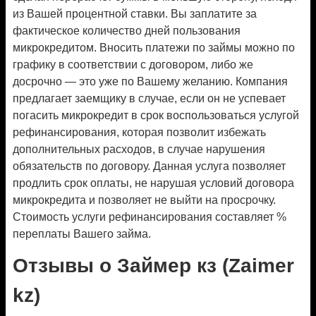
из Вашей процентной ставки. Вы заплатите за
фактическое количество дней пользования
микрокредитом. Вносить платежи по займы можно по
графику в соответствии с договором, либо же
досрочно — это уже по Вашему желанию. Компания
предлагает заемщику в случае, если он не успевает
погасить микрокредит в срок воспользоваться услугой
рефинансирования, которая позволит избежать
дополнительных расходов, в случае нарушения
обязательств по договору. Данная услуга позволяет
продлить срок оплаты, не нарушая условий договора
микрокредита и позволяет не выйти на просрочку.
Стоимость услуги рефинансирования составляет %
переплаты Вашего займа.
Отзывы о Займер кз (Zaimer
kz)