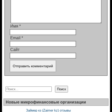
Имя
*
Email
*
Сайт
Поиск
Поиск
Новые микрофинансовые организации
Займер кз (Zaimer kz) отзывы