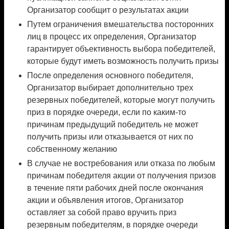
Организатор сообщит о результатах акции
Путем ограничения вмешательства посторонних
лиц в процесс их определения, Организатор
гарантирует объективность выбора победителей,
которые будут иметь возможность получить призы
После определения основного победителя,
Организатор выбирает дополнительно трех
резервных победителей, которые могут получить
приз в порядке очереди, если по каким-то
причинам предыдущий победитель не может
получить призы или отказывается от них по
собственному желанию
В случае не востребования или отказа по любым
причинам победителя акции от получения призов
в течение пяти рабочих дней после окончания
акции и объявления итогов, Организатор
оставляет за собой право вручить приз
резервным победителям, в порядке очереди