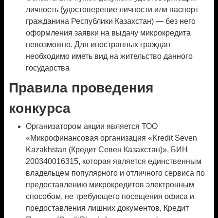
личность (удостоверение личности или паспорт
гражданина Республики Казахстан) — без него
оформления заявки на выдачу микрокредита
невозможно. Для иностранных граждан
необходимо иметь вид на жительство данного
государства
Правила проведения
конкурса
Организатором акции является ТОО
«Микрофинансовая организация «Kredit Seven
Kazakhstan (Кредит Севен Казахстан)», БИН
200340016315, которая является единственным
владельцем популярного и отличного сервиса по
предоставлению микрокредитов электронным
способом, не требующего посещения офиса и
предоставления лишних документов, Кредит