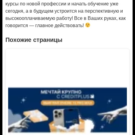
курсы по новой профессии и начать обучение уже
сегодня, а в будущем устроится на перспективную и
высокооплачиваемую работу! Все в Ваших руках, как
говорится — главное действовать!
Похожие страницы