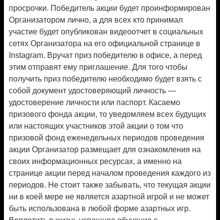
просрочки. Победитель акции будет проинформирован
Организатором лично, а для всех кто принимал
участие будет опубликован видеоотчет в социальных
сетях Организатора на его официальной странице в
Instagram. Вручат приз победителю в офисе, а перед
этим отправят ему приглашение. Для того чтобы
получить приз победителю необходимо будет взять с
собой документ удостоверяющий личность —
удостоверение личности или паспорт. Касаемо
призового фонда акции, то уведомляем всех будущих
или настоящих участников этой акции о том что
призовой фонд еженедельных периодов проведения
акции Организатор размещает для ознакомления на
своих информационных ресурсах, а именно на
странице акции перед началом проведения каждого из
периодов. Не стоит также забывать, что текущая акции
ни в коей мере не является азартной игрой и не может
быть использована в любой форме азартных игр.