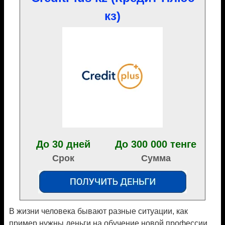
кз)
До 30 дней
До 300 000 тенге
Срок
Сумма
В жизни человека бывают разные ситуации, как
пример нужны деньги на обучение новой профессии,