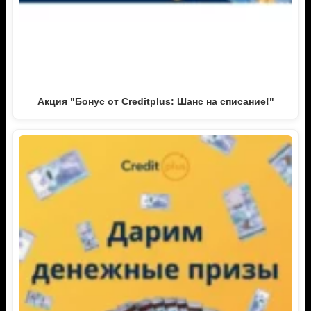
Акция "Бонус от Creditplus: Шанс на списание!"