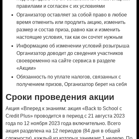
правилами и согласен с их условиями
Организатор оставляет за собой право в любое
время отменить или продлить акцию, изменить
размер и состав приза, равно как и изменить
настоящие условия, так как он сочтет нужным
Информацию об изменении условий розыгрыша
Организатор доводит до сведения участников
своевременно на сайте сервиса в разделе
«Акции»
Обязанность по уплате налогов, связанных с
получением призов, Организатор берет на себя
Сроки проведения акции
Акция «Вперед к знаниям: акция «Back to School с
Credit Plus» проводится в период с 21 августа 2023
года по 12 ноября 2023 года включительно. Всего
акция разделена на 12 периодов (84 дня в общей
сложности), каждый из которых занимает 1 неделю. По