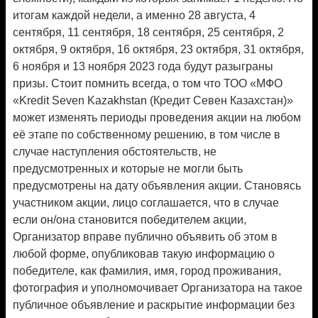
итогам каждой недели, а именно 28 августа, 4
сентября, 11 сентября, 18 сентября, 25 сентября, 2
октября, 9 октября, 16 октября, 23 октября, 31 октября,
6 ноября и 13 ноября 2023 года будут разыграны
призы. Стоит помнить всегда, о том что ТОО «МФО
«Kredit Seven Kazakhstan (Кредит Севен Казахстан)»
может изменять периоды проведения акции на любом
её этапе по собственному решению, в том числе в
случае наступления обстоятельств, не
предусмотренных и которые не могли быть
предусмотрены на дату объявления акции. Становясь
участником акции, лицо соглашается, что в случае
если он/она становится победителем акции,
Организатор вправе публично объявить об этом в
любой форме, опубликовав такую информацию о
победителе, как фамилия, имя, город проживания,
фотография и уполномочивает Организатора на такое
публичное объявление и раскрытие информации без