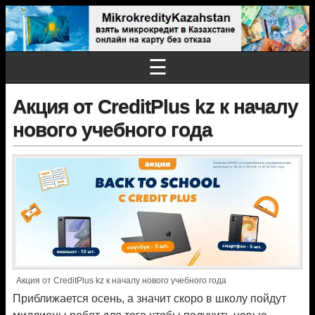
☰
Акция от CreditPlus kz к началу
нового учебного года
Акция от CreditPlus kz к началу нового учебного года
Приближается осень, а значит скоро в школу пойдут