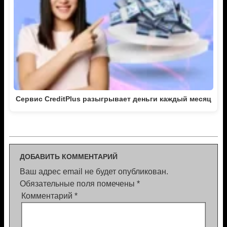
Сервис CreditPlus разыгрывает деньги каждый месяц
ДОБАВИТЬ КОММЕНТАРИЙ
Ваш адрес email не будет опубликован.
Обязательные поля помечены
*
Комментарий
*