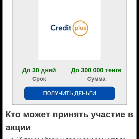
До 30 дней
До 300 000 тенге
Срок
Сумма
Кто может принять участие в
акции
18 летние и более старшего возраста граждане