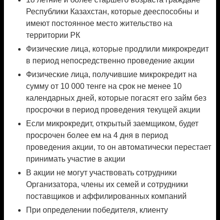
Республики Казахстан, которые дееспособны и
имеют постоянное место жительство на
территории РК
Физические лица, которые продлили микрокредит
в период непосредственно проведение акции
Физические лица, получившие микрокредит на
сумму от 10 000 тенге на срок не менее 10
календарных дней, которые погасят его займ без
просрочки в период проведения текущей акции
Если микрокредит, открытый заемщиком, будет
просрочен более ем на 4 дня в период
проведения акции, то он автоматически перестает
принимать участие в акции
В акции не могут участвовать сотрудники
Организатора, члены их семей и сотрудники
поставщиков и аффилированных компаний
При определении победителя, клиенту