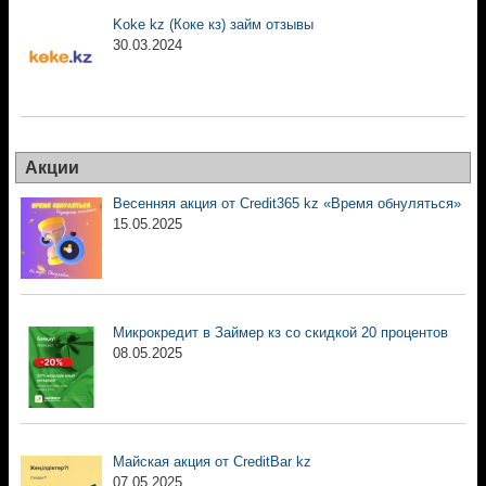
Koke kz (Коке кз) займ отзывы
30.03.2024
Акции
Весенняя акция от Credit365 kz «Время обнуляться»
15.05.2025
Микрокредит в Займер кз со скидкой 20 процентов
08.05.2025
Майская акция от CreditBar kz
07.05.2025