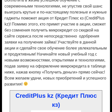
Воплотить в жизнь успешное обучение с
современными технологиями, не упустив свой шанс
выиграть крутые и по-настоящему полезные и нужные
гаджеты поможет акция от Кредит Плюс кз (CreditPlus
kz)! Помимо этого, кто примет участие в акции, сможет
без сомнения получить микрокредит со скидкой на
сайте сервиса после непосредственно одобрения
заявки на получение займа! Участвуйте в данной
акции и сделайте свое обучение более увлекательным
и продуктивным! Начинайте новый учебный год с
новыми возможностями, открытиями и технологиями,
подав заявку на оформление микрокредита в таблице
ниже, нажав кнопку «Получить деньги» прямо сейчас!
Всем желаем удачи, новых приобретений и успешного
развития!
CreditPlus kz (Кредит Плюс
кз)