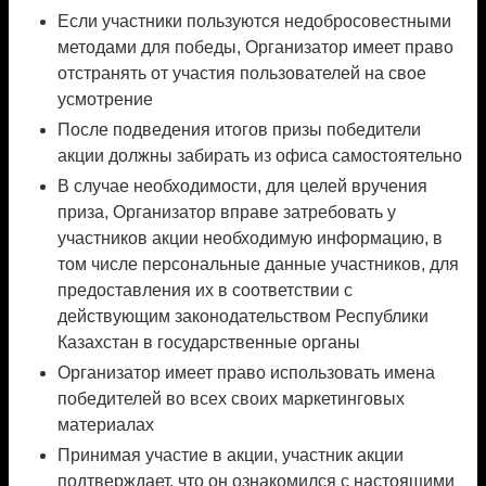
Если участники пользуются недобросовестными
методами для победы, Организатор имеет право
отстранять от участия пользователей на свое
усмотрение
После подведения итогов призы победители
акции должны забирать из офиса самостоятельно
В случае необходимости, для целей вручения
приза, Организатор вправе затребовать у
участников акции необходимую информацию, в
том числе персональные данные участников, для
предоставления их в соответствии с
действующим законодательством Республики
Казахстан в государственные органы
Организатор имеет право использовать имена
победителей во всех своих маркетинговых
материалах
Принимая участие в акции, участник акции
подтверждает, что он ознакомился с настоящими