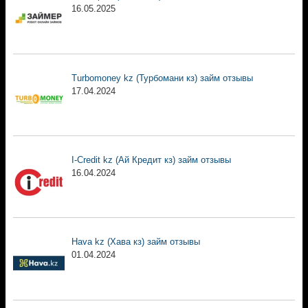
16.05.2025
Turbomoney kz (Турбомани кз) займ отзывы
17.04.2024
I-Credit kz (Ай Кредит кз) займ отзывы
16.04.2024
Hava kz (Хава кз) займ отзывы
01.04.2024